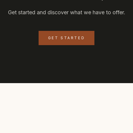
Get started and discover what we have to offer.
GET STARTED