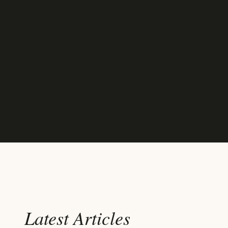
Latest Articles