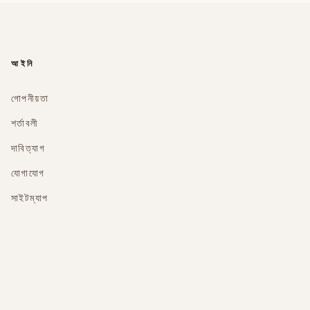
আইনি
গোপনীয়তা
শর্তাবলী
দাবিত্যাগ
যোগাযোগ
সাইটম্যাপ