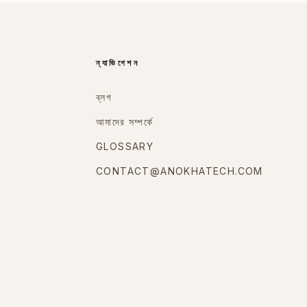
ন্যাভিগেশন
ব্লগ
আমাদের সম্পর্কে
GLOSSARY
CONTACT@ANOKHATECH.COM