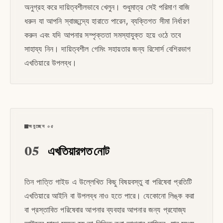
অনুগ্রহ করে দায়িত্বশীলভাবে খেলুন। শুধুমাত্র সেই পরিমাণ বাজি
ধরুন যা আপনি স্বাচ্ছন্দ্যে হারাতে পারেন, ব্যক্তিগত সীমা নির্ধারণ
করুন এবং যদি আপনার সম্পৃক্ততা সমস্যাযুক্ত হয়ে ওঠে তবে
সাহায্য নিন। দায়িত্বশীল গেমিং সহায়তার জন্য রিসোর্স বেশিরভাগ
এখতিয়ারে উপলব্ধ।
অনুচ্ছেদ ০৫
05
এখতিয়ারগত নোট
তিন পাত্তি গাইড এ উল্লেখিত কিছু বিষয়বস্তু বা পরিষেবা প্রতিটি
এখতিয়ারে আইনি বা উপলব্ধ নাও হতে পারে। যেকোনো লিঙ্ক করা
বা প্রস্তাবিত পরিষেবার আপনার ব্যবহার আপনার জন্য প্রযোজ্য