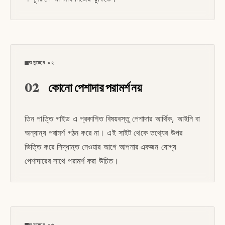
অনুচ্ছেদ ০২
02
কোনো পেশাদার পরামর্শ নয়
তিন পাত্তি গাইড এ প্রকাশিত বিষয়বস্তু পেশাদার আর্থিক, আইনি বা
অন্যান্য পরামর্শ গঠন করে না। এই সাইট থেকে তথ্যের উপর
ভিত্তি করে সিদ্ধান্ত নেওয়ার আগে আপনার একজন যোগ্য
পেশাদারের সাথে পরামর্শ করা উচিত।
অনুচ্ছেদ ০৩