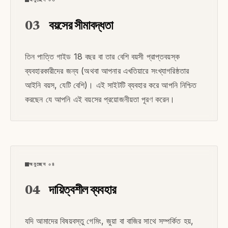
03
বয়সের সীমাবদ্ধতা
তিন পাত্তি গাইড 18 বছর বা তার বেশি বয়সী প্রাপ্তবয়স্ক
ব্যবহারকারীদের জন্য (অথবা আপনার এখতিয়ারে সংখ্যাগরিষ্ঠতার
আইনি বয়স, যেটি বেশি)। এই সাইটটি ব্যবহার করে আপনি নিশ্চিত
করছেন যে আপনি এই বয়সের প্রয়োজনীয়তা পূরণ করেন।
অনুচ্ছেদ ০৪
04
দায়িত্বশীল ব্যবহার
যদি আমাদের বিষয়বস্তু গেমিং, জুয়া বা বাজির সাথে সম্পর্কিত হয়,