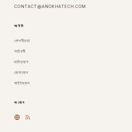
CONTACT@ANOKHATECH.COM
আইনি
গোপনীয়তা
শর্তাবলী
দাবিত্যাগ
যোগাযোগ
সাইটম্যাপ
সংযোগ